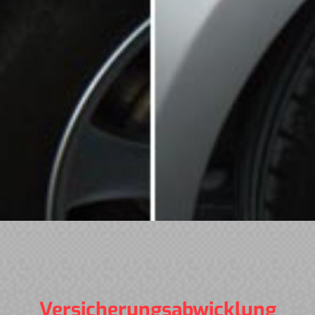
Versicherungsabwicklung