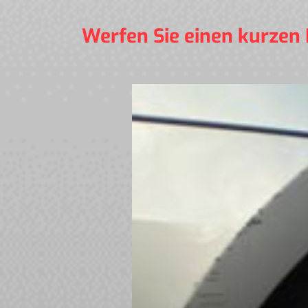
Werfen Sie einen kurzen 