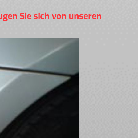
ugen Sie sich von unseren