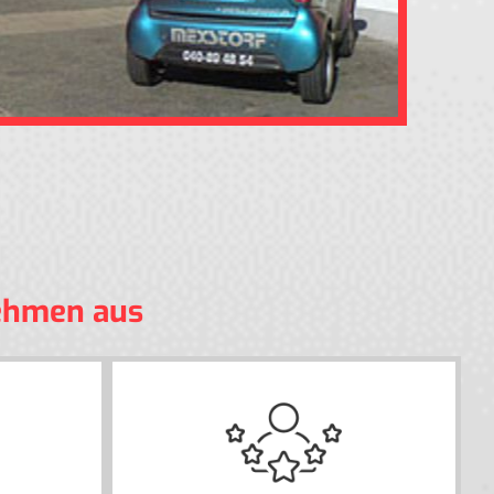
nehmen aus