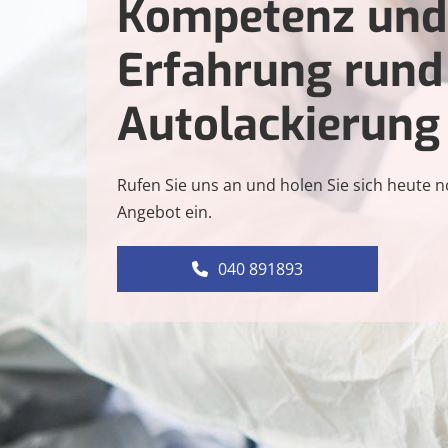
Kompetenz und
Erfahrung run
Autolackierung
Rufen Sie uns an und holen Sie sich heute no
Angebot ein.
040 891893