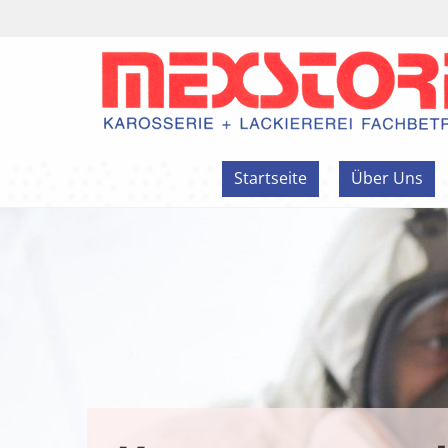
Zum Inhalt springen
Startseite
Über Uns