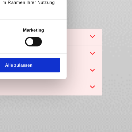
ie im Rahmen Ihrer Nutzung
Marketing
Alle zulassen